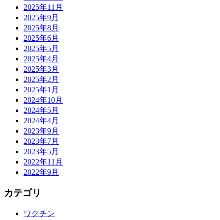
2025年11月
2025年9月
2025年8月
2025年6月
2025年5月
2025年4月
2025年3月
2025年2月
2025年1月
2024年10月
2024年5月
2024年4月
2023年9月
2023年7月
2023年5月
2022年11月
2022年9月
カテゴリ
ワクチン