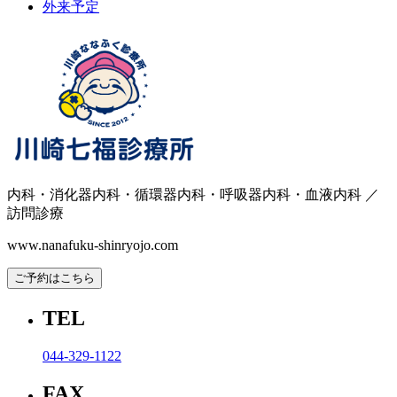
外来予定
内科・消化器内科・循環器内科・呼吸器内科・血液内科 ／
訪問診療
www.nanafuku-shinryojo.com
ご予約はこちら
TEL
044-329-1122
FAX