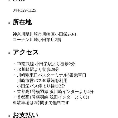
044-329-1125
所在地
神奈川県川崎市川崎区小田栄2-3-1
コーナン川崎小田栄店2階
アクセス
・JR南武線 小田栄駅より徒歩2分
・JR川崎駅より徒歩29分
・川崎駅東口バスターミナル6番乗車口
川崎市営バス40系統を利用
小田栄バス停より徒歩2分
・首都高1号横羽線 浜川崎インターより4分
・首都高1号横羽線 浅田インターより6分
※駐車場は2時間まで無料です
お支払い