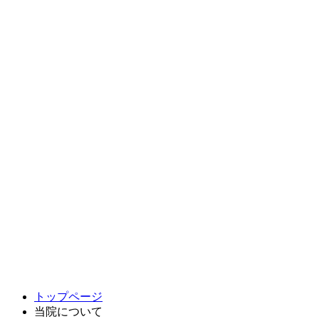
トップページ
当院について