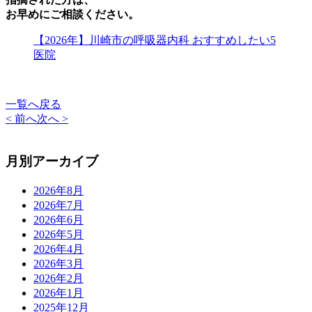
お早めにご相談ください。
【2026年】川崎市の呼吸器内科 おすすめしたい5
医院
一覧へ戻る
< 前へ
次へ >
月別アーカイブ
2026年8月
2026年7月
2026年6月
2026年5月
2026年4月
2026年3月
2026年2月
2026年1月
2025年12月