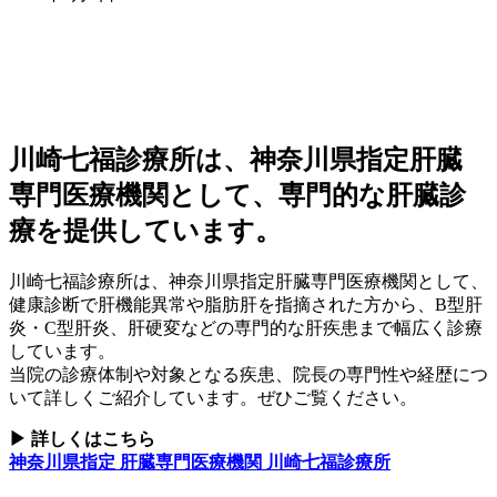
川崎七福診療所は、神奈川県指定肝臓
専門医療機関として、専門的な肝臓診
療を提供しています。
川崎七福診療所は、神奈川県指定肝臓専門医療機関として、
健康診断で肝機能異常や脂肪肝を指摘された方から、B型肝
炎・C型肝炎、肝硬変などの専門的な肝疾患まで幅広く診療
しています。
当院の診療体制や対象となる疾患、院長の専門性や経歴につ
いて詳しくご紹介しています。ぜひご覧ください。
▶ 詳しくはこちら
神奈川県指定 肝臓専門医療機関 川崎七福診療所