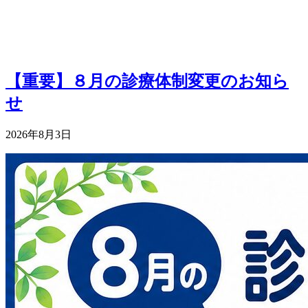
【重要】８月の診療体制変更のお知ら
せ
2026年8月3日