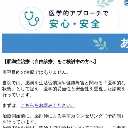
【肥満症治療（自由診療）をご検討中の方へ】
美容目的の治療ではありません。
当院では、肥満を生活習慣病や健康障害と関わる「医学的な
状態」として捉え、医学的妥当性と安全性を重視した診療を
行っています。
まずは、
こちら
をお読みください。
治療開始前に、薬剤師による事前カウンセリング（予約制）
を行っています。
治療内容や費用、開始までの流れについてご説明し、ご希望