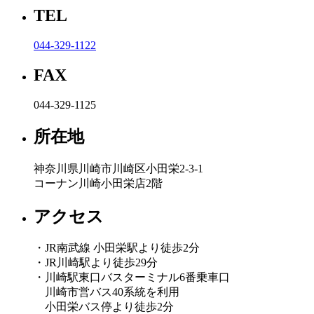
TEL
044-329-1122
FAX
044-329-1125
所在地
神奈川県川崎市川崎区小田栄2-3-1
コーナン川崎小田栄店2階
アクセス
・JR南武線 小田栄駅より徒歩2分
・JR川崎駅より徒歩29分
・川崎駅東口バスターミナル6番乗車口
川崎市営バス40系統を利用
小田栄バス停より徒歩2分