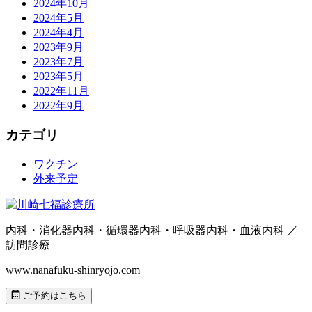
2024年10月
2024年5月
2024年4月
2023年9月
2023年7月
2023年5月
2022年11月
2022年9月
カテゴリ
ワクチン
外来予定
内科・消化器内科・循環器内科・呼吸器内科・血液内科 ／
訪問診療
www.nanafuku-shinryojo.com
ご予約はこちら