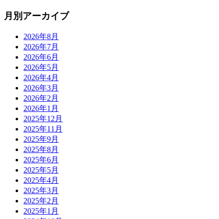
月別アーカイブ
2026年8月
2026年7月
2026年6月
2026年5月
2026年4月
2026年3月
2026年2月
2026年1月
2025年12月
2025年11月
2025年9月
2025年8月
2025年6月
2025年5月
2025年4月
2025年3月
2025年2月
2025年1月