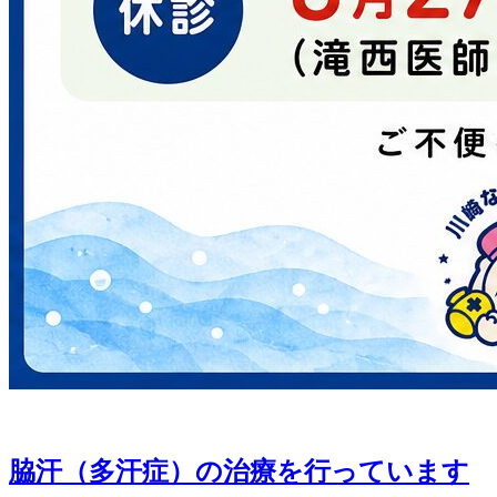
脇汗（多汗症）の治療を行っています