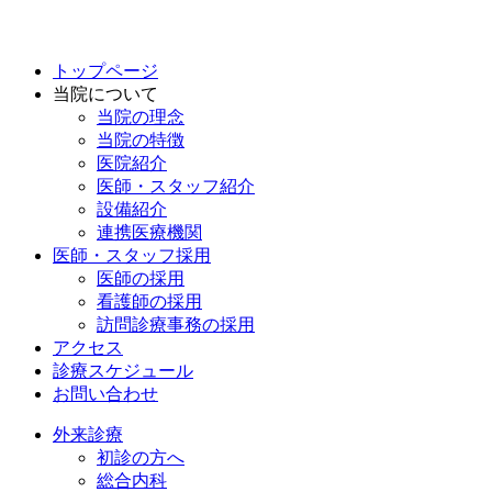
トップページ
当院について
当院の理念
当院の特徴
医院紹介
医師・スタッフ紹介
設備紹介
連携医療機関
医師・スタッフ採用
医師の採用
看護師の採用
訪問診療事務の採用
アクセス
診療スケジュール
お問い合わせ
外来診療
初診の方へ
総合内科