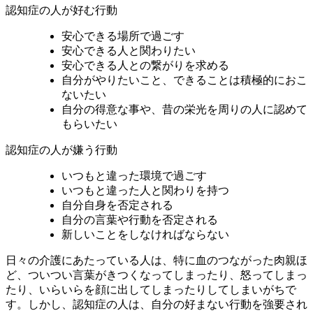
認知症の人が好む行動
安心できる場所で過ごす
安心できる人と関わりたい
安心できる人との繋がりを求める
自分がやりたいこと、できることは積極的におこ
ないたい
自分の得意な事や、昔の栄光を周りの人に認めて
もらいたい
認知症の人が嫌う行動
いつもと違った環境で過ごす
いつもと違った人と関わりを持つ
自分自身を否定される
自分の言葉や行動を否定される
新しいことをしなければならない
日々の介護にあたっている人は、特に血のつながった肉親ほ
ど、ついつい言葉がきつくなってしまったり、怒ってしまっ
たり、いらいらを顔に出してしまったりしてしまいがちで
す。しかし、認知症の人は、自分の好まない行動を強要され