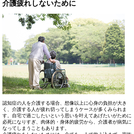
介護疲れしないために
認知症の人を介護する場合、想像以上に心身の負担が大き
く、介護する人が疲れ切ってしまうケースが多くみられま
す。自宅で過ごしたいという思いを叶えてあげたいがために
必死になりすぎ、肉体的・身体的疲労から、介護者が病気に
なってしまうこともあります。