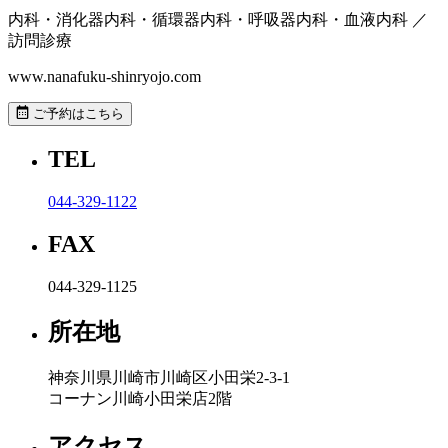
内科・消化器内科・循環器内科・呼吸器内科・血液内科 ／
訪問診療
www.nanafuku-shinryojo.com
ご予約はこちら
TEL
044-329-1122
FAX
044-329-1125
所在地
神奈川県川崎市川崎区小田栄2-3-1
コーナン川崎小田栄店2階
アクセス