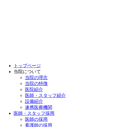
トップページ
当院について
当院の理念
当院の特徴
医院紹介
医師・スタッフ紹介
設備紹介
連携医療機関
医師・スタッフ採用
医師の採用
看護師の採用