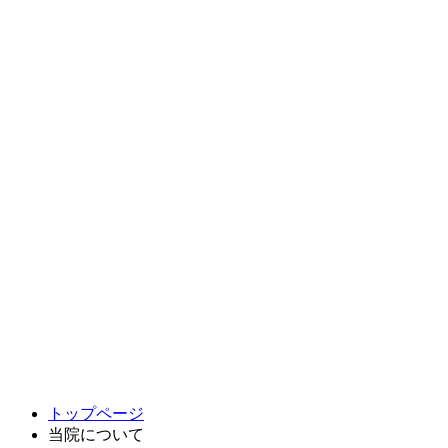
トップページ
当院について