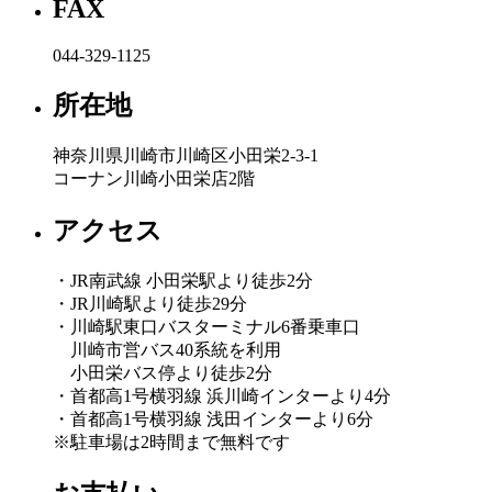
FAX
044-329-1125
所在地
神奈川県川崎市川崎区小田栄2-3-1
コーナン川崎小田栄店2階
アクセス
・JR南武線 小田栄駅より徒歩2分
・JR川崎駅より徒歩29分
・川崎駅東口バスターミナル6番乗車口
川崎市営バス40系統を利用
小田栄バス停より徒歩2分
・首都高1号横羽線 浜川崎インターより4分
・首都高1号横羽線 浅田インターより6分
※駐車場は2時間まで無料です