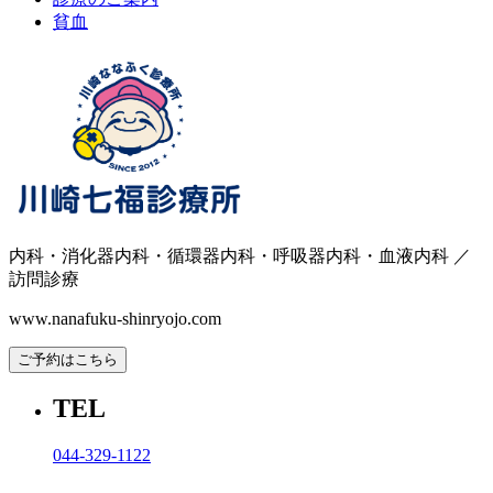
貧血
内科・消化器内科・循環器内科・呼吸器内科・血液内科 ／
訪問診療
www.nanafuku-shinryojo.com
ご予約はこちら
TEL
044-329-1122