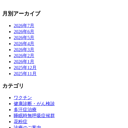
月別アーカイブ
2026年7月
2026年6月
2026年5月
2026年4月
2026年3月
2026年2月
2026年1月
2025年12月
2025年11月
カテゴリ
ワクチン
健康診断・がん検診
多汗症治療
睡眠時無呼吸症候群
花粉症
診療のご案内