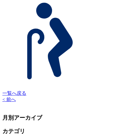
一覧へ戻る
< 前へ
月別アーカイブ
カテゴリ