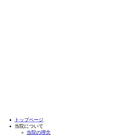
トップページ
当院について
当院の理念