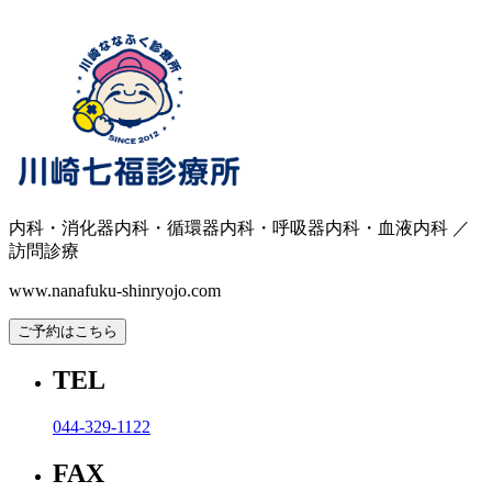
内科・消化器内科・循環器内科・呼吸器内科・血液内科 ／
訪問診療
www.nanafuku-shinryojo.com
ご予約はこちら
TEL
044-329-1122
FAX