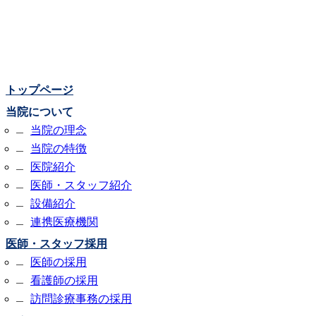
トップページ
当院について
当院の理念
当院の特徴
医院紹介
医師・スタッフ紹介
設備紹介
連携医療機関
医師・スタッフ採用
医師の採用
看護師の採用
訪問診療事務の採用