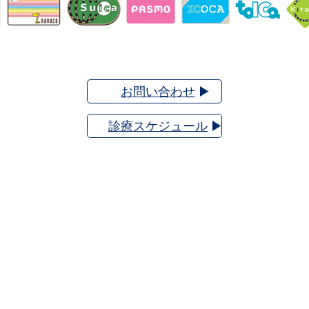
お問い合わせ
診療スケジュール