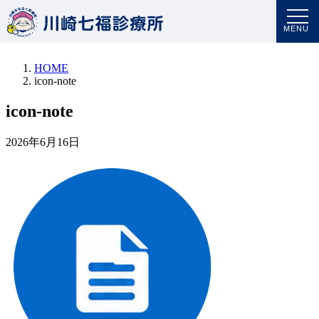
アーカイブ
アーカイブ
MENU
HOME
icon-note
icon-note
2026年6月16日