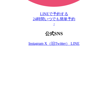
LINEで予約する
24時間いつでも簡単予約
›
公式SNS
Instagram
X（旧Twitter）
LINE