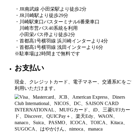
・JR南武線 小田栄駅より徒歩2分
・JR川崎駅より徒歩29分
・川崎駅東口バスターミナル6番乗車口
川崎市営バス40系統を利用
小田栄バス停より徒歩2分
・首都高1号横羽線 浜川崎インターより4分
・首都高1号横羽線 浅田インターより6分
※駐車場は2時間まで無料です
お支払い
現金、クレジットカード、電子マネー、交通系ICをご
利用いただけます。