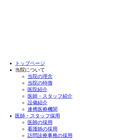
トップページ
当院について
当院の理念
当院の特徴
医院紹介
医師・スタッフ紹介
設備紹介
連携医療機関
医師・スタッフ採用
医師の採用
看護師の採用
訪問診療事務の採用