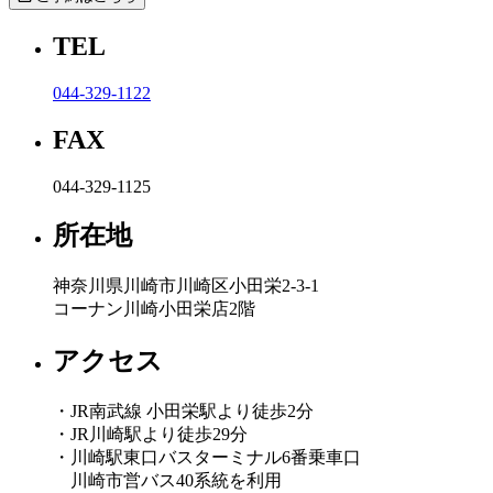
TEL
044-329-1122
FAX
044-329-1125
所在地
神奈川県川崎市川崎区小田栄2-3-1
コーナン川崎小田栄店2階
アクセス
・JR南武線 小田栄駅より徒歩2分
・JR川崎駅より徒歩29分
・川崎駅東口バスターミナル6番乗車口
川崎市営バス40系統を利用