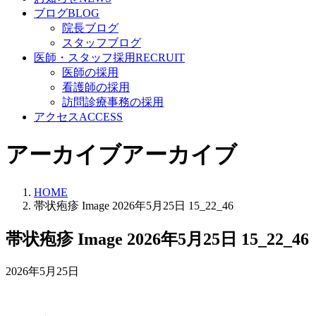
ブログ
BLOG
院長ブログ
スタッフブログ
医師・スタッフ採用
RECRUIT
医師の採用
看護師の採用
訪問診療事務の採用
アクセス
ACCESS
アーカイブ
アーカイブ
HOME
帯状疱疹 Image 2026年5月25日 15_22_46
帯状疱疹 Image 2026年5月25日 15_22_46
2026年5月25日