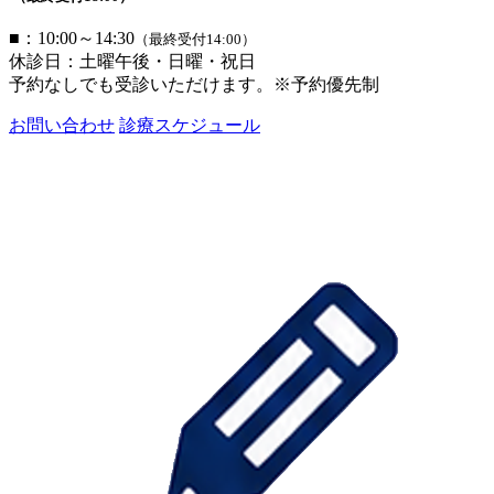
■：10:00～14:30
（最終受付14:00）
休診日：土曜午後・日曜・祝日
予約なしでも受診いただけます。※予約優先制
お問い合わせ
診療スケジュール