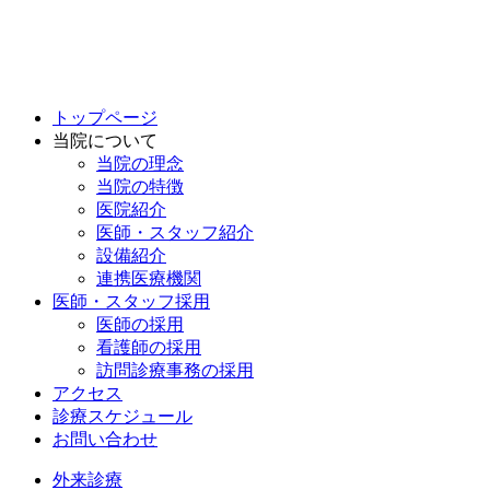
トップページ
当院について
当院の理念
当院の特徴
医院紹介
医師・スタッフ紹介
設備紹介
連携医療機関
医師・スタッフ採用
医師の採用
看護師の採用
訪問診療事務の採用
アクセス
診療スケジュール
お問い合わせ
外来診療