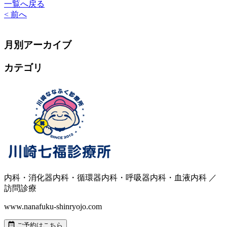
一覧へ戻る
< 前へ
月別アーカイブ
カテゴリ
内科・消化器内科・循環器内科・呼吸器内科・血液内科 ／
訪問診療
www.nanafuku-shinryojo.com
ご予約はこちら