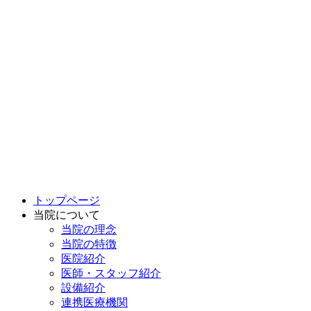
トップページ
当院について
当院の理念
当院の特徴
医院紹介
医師・スタッフ紹介
設備紹介
連携医療機関